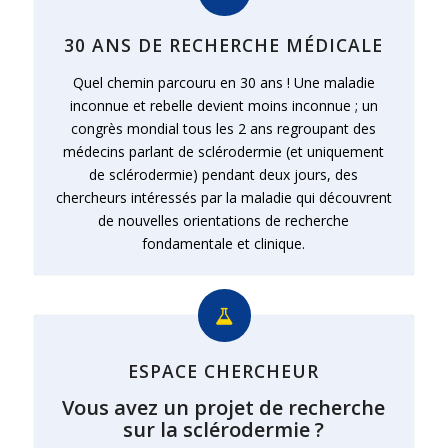
30 ANS DE RECHERCHE MÉDICALE
Quel chemin parcouru en 30 ans ! Une maladie
inconnue et rebelle devient moins inconnue ; un
congrès mondial tous les 2 ans regroupant des
médecins parlant de sclérodermie (et uniquement
de sclérodermie) pendant deux jours, des
chercheurs intéressés par la maladie qui découvrent
de nouvelles orientations de recherche
fondamentale et clinique.
ESPACE CHERCHEUR
Vous avez un projet de recherche
sur la sclérodermie ?