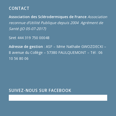
CONTACT
Association des Sclérodermiques de France
Association
reconnue d’Utilité Publique depuis 2004 Agrément de
Santé (JO 05-07-2017)
Siret 444 319 750 00048
Adresse de gestion
: ASF – Mme Nathalie GWOZDECKI –
8 avenue du Collège – 57380 FAULQUEMONT – Tél : 06
10 56 80 06
SUIVEZ-NOUS SUR FACEBOOK