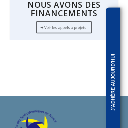
NOUS AVONS DES
FINANCEMENTS
Voir les appels à projets
J'ADHÈRE AUJOURD'HUI