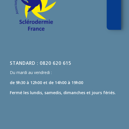
STANDARD : 0820 620 615
Du mardi au vendredi :
de 9h30 à 12h00
et de 14h00 à 19h00
Fermé les lundis, samedis, dimanches et jours fériés.