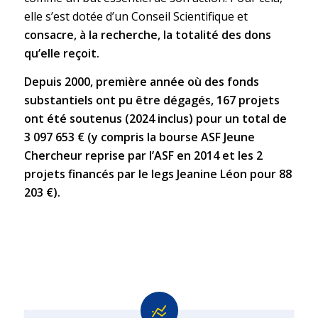
elle s’est dotée d’un Conseil Scientifique et
consacre, à la recherche, la totalité des dons
qu’elle reçoit.
Depuis 2000, première année où des fonds
substantiels ont pu être dégagés, 167 projets
ont été soutenus (2024 inclus) pour un total de
3 097 653 € (y compris la bourse ASF Jeune
Chercheur reprise par l’ASF en 2014 et les 2
projets financés par le legs Jeanine Léon pour 88
203 €).