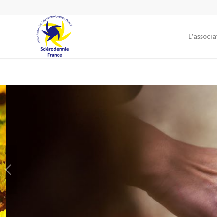
L’associa