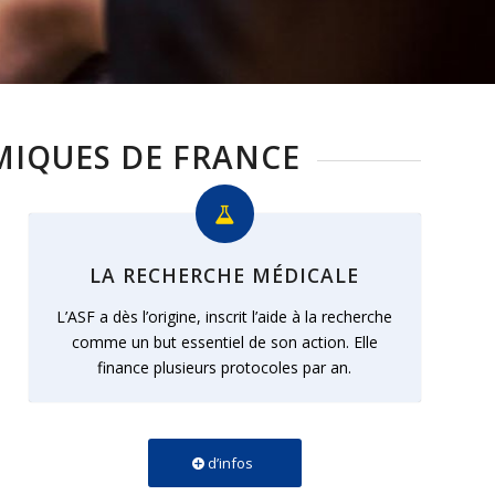
MIQUES DE FRANCE
LA RECHERCHE MÉDICALE
L’ASF a dès l’origine, inscrit l’aide à la recherche
comme un but essentiel de son action. Elle
finance plusieurs protocoles par an.
d’infos