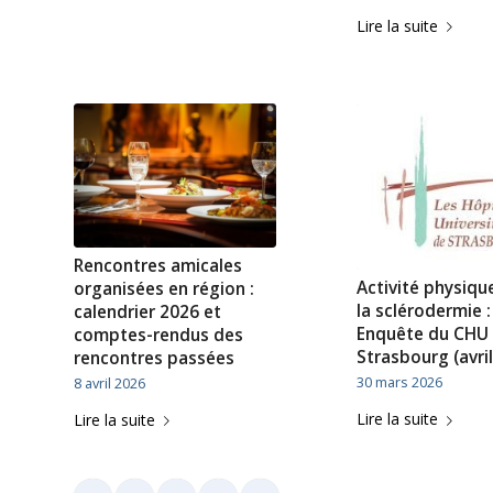
Lire la suite
Rencontres amicales
Activité physiqu
organisées en région :
la sclérodermie :
calendrier 2026 et
Enquête du CHU
comptes-rendus des
Strasbourg (avri
rencontres passées
30 mars 2026
8 avril 2026
Lire la suite
Lire la suite