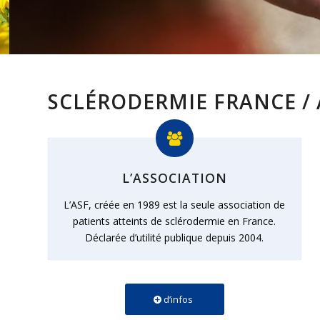
SCLÉRODERMIE FRANCE /
L’ASSOCIATION
L’ASF, créée en 1989 est la seule association de
patients atteints de sclérodermie en France.
Déclarée d’utilité publique depuis 2004.
d’infos