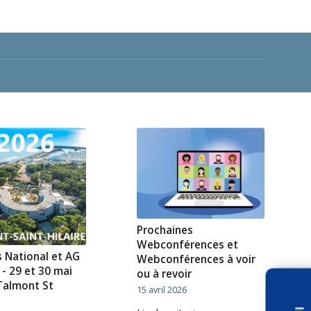
Prochaines
Webconférences et
 National et AG
Webconférences à voir
 - 29 et 30 mai
ou à revoir
Talmont St
15 avril 2026