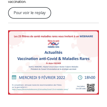
vaccination.
Pour voir le replay