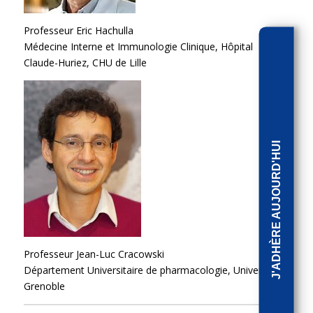
Professeur Eric Hachulla
Médecine Interne et Immunologie Clinique, Hôpital
Claude-Huriez, CHU de Lille
J'ADHÈRE AUJOURD'HUI
Professeur Jean-Luc Cracowski
Département Universitaire de pharmacologie, Université
Grenoble