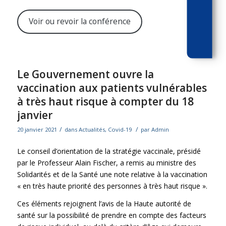
Voir ou revoir la conférence
Le Gouvernement ouvre la
vaccination aux patients vulnérables
à très haut risque à compter du 18
janvier
/
/
20 janvier 2021
dans
Actualités
,
Covid-19
par
Admin
Le conseil d’orientation de la stratégie vaccinale, présidé
par le Professeur Alain Fischer, a remis au ministre des
Solidarités et de la Santé une note relative à la vaccination
« en très haute priorité des personnes à très haut risque ».
Ces éléments rejoignent l’avis de la Haute autorité de
santé sur la possibilité de prendre en compte des facteurs