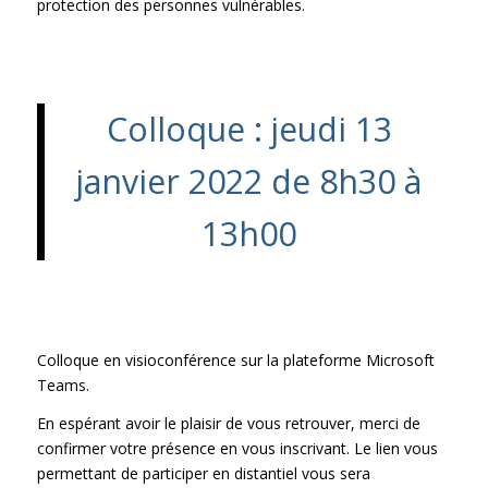
protection des personnes vulnérables.
Colloque : jeudi 13
janvier 2022 de 8h30 à
13h00
Colloque en visioconférence sur la plateforme Microsoft
Teams.
En espérant avoir le plaisir de vous retrouver, merci de
confirmer votre présence en vous inscrivant. Le lien vous
permettant de participer en distantiel vous sera