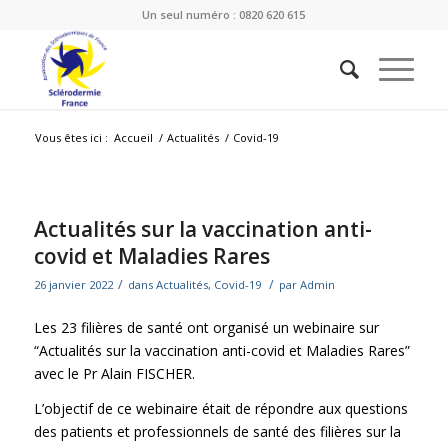
Un seul numéro : 0820 620 615
Vous êtes ici :
Accueil
/
Actualités
/
Covid-19
Actualités sur la vaccination anti-
covid et Maladies Rares
/
/
26 janvier 2022
dans
Actualités
,
Covid-19
par
Admin
Les 23 filières de santé ont organisé un webinaire sur
“Actualités sur la vaccination anti-covid et Maladies Rares”
avec le Pr Alain FISCHER.
L’objectif de ce webinaire était de répondre aux questions
des patients et professionnels de santé des filières sur la