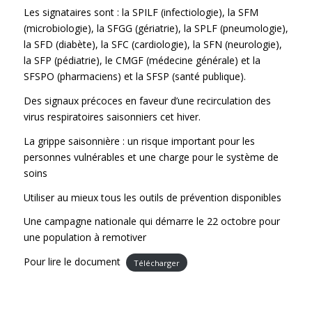
Les signataires sont : la SPILF (infectiologie), la SFM
(microbiologie), la SFGG (gériatrie), la SPLF (pneumologie),
la SFD (diabète), la SFC (cardiologie), la SFN (neurologie),
la SFP (pédiatrie), le CMGF (médecine générale) et la
SFSPO (pharmaciens) et la SFSP (santé publique).
Des signaux précoces en faveur d’une recirculation des
virus respiratoires saisonniers cet hiver.
La grippe saisonnière : un risque important pour les
personnes vulnérables et une charge pour le système de
soins
Utiliser au mieux tous les outils de prévention disponibles
Une campagne nationale qui démarre le 22 octobre pour
une population à remotiver
Pour lire le document
Télécharger