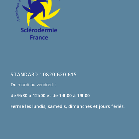
STANDARD : 0820 620 615
Du mardi au vendredi :
de 9h30 à 12h00
et de 14h00 à 19h00
Fermé les lundis, samedis, dimanches et jours fériés.