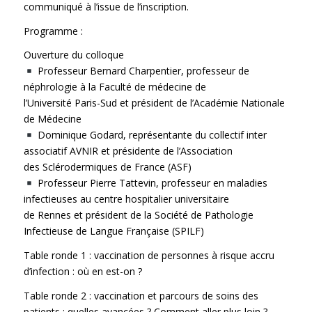
communiqué à l’issue de l’inscription.
Programme :
Ouverture du colloque
Professeur Bernard Charpentier, professeur de
néphrologie à la Faculté de médecine de
l’Université Paris-Sud et président de l’Académie Nationale
de Médecine
Dominique Godard, représentante du collectif inter
associatif AVNIR et présidente de l’Association
des Sclérodermiques de France (ASF)
Professeur Pierre Tattevin, professeur en maladies
infectieuses au centre hospitalier universitaire
de Rennes et président de la Société de Pathologie
Infectieuse de Langue Française (SPILF)
Table ronde 1 : vaccination de personnes à risque accru
d’infection : où en est-on ?
Table ronde 2 : vaccination et parcours de soins des
patients : quelles avancées ? Comment aller plus loin ?