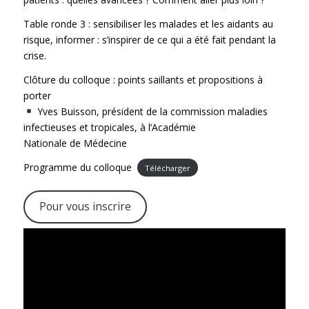
Table ronde 3 : sensibiliser les malades et les aidants au
risque, informer : s’inspirer de ce qui a été fait pendant la
crise.
Clôture du colloque : points saillants et propositions à
porter
Yves Buisson, président de la commission maladies
infectieuses et tropicales, à l’Académie
Nationale de Médecine
Programme du colloque
Télécharger
Pour vous inscrire