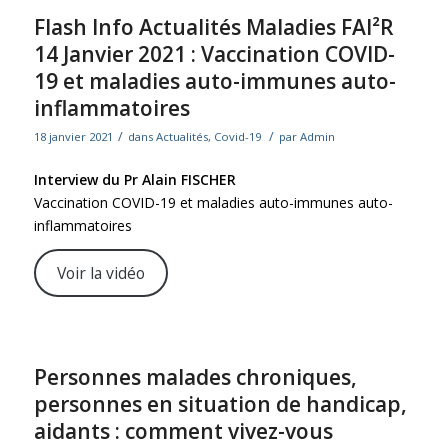
Flash Info Actualités Maladies FAI²R
14 Janvier 2021 : Vaccination COVID-
19 et maladies auto-immunes auto-
inflammatoires
/
/
18 janvier 2021
dans
Actualités
,
Covid-19
par
Admin
Interview du Pr Alain FISCHER
Vaccination
COVID-19
et maladies auto-immunes auto-
inflammatoires
Voir la vidéo
Personnes malades chroniques,
personnes en situation de handicap,
aidants : comment vivez-vous