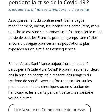
pendant la crise de la Covid-19 ?
/
/
30 novembre 2020
dans
Actualités
,
Covid-19
par
Admin
Assouplissement du confinement, 3ème vague,
reconfinement, vaccin, les incertitudes demeurent, mais
une chose est sûre : le coronavirus a fait basculer le mode
de vie de tous les Français pour longtemps. Une réalité
encore plus aigüe pour certaines populations, plus
exposées au virus et à ses conséquences.
France Assos Santé lance aujourd’hui son appel à
participer à l’étude Vivre-Covid19 pour mesurer sur deux
ans la prise en charge et le ressenti des usagers du
système de santé – avec un focus particulier sur les
personnes malades chroniques ou en situation de
handicap, et les aidants pendant cette crise sanitaire
vouée à durer.
Lire la suite du Communiqué de presse