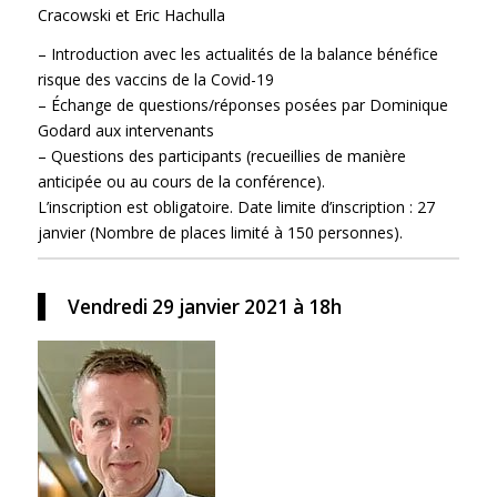
Cracowski et Eric Hachulla
– Introduction avec les actualités de la balance bénéfice
risque des vaccins de la Covid-19
– Échange de questions/réponses posées par Dominique
Godard aux intervenants
– Questions des participants (recueillies de manière
anticipée ou au cours de la conférence).
L’inscription est obligatoire. Date limite d’inscription : 27
janvier (Nombre de places limité à 150 personnes).
Vendredi 29 janvier 2021 à 18h