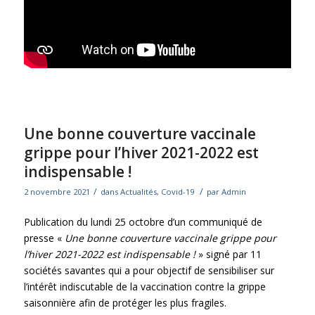
Une bonne couverture vaccinale
grippe pour l’hiver 2021-2022 est
indispensable !
/
/
2 novembre 2021
dans
Actualités
,
Covid-19
par
Admin
Publication du lundi 25 octobre d’un communiqué de
presse «
Une bonne couverture vaccinale grippe pour
l’hiver 2021-2022 est indispensable !
» signé par 11
sociétés savantes qui a pour objectif de sensibiliser sur
l’intérêt indiscutable de la vaccination contre la grippe
saisonnière afin de protéger les plus fragiles.