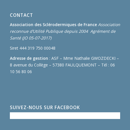
CONTACT
Association des Sclérodermiques de France
Association
reconnue d’Utilité Publique depuis 2004 Agrément de
Santé (JO 05-07-2017)
Siret 444 319 750 00048
Adresse de gestion
: ASF – Mme Nathalie GWOZDECKI –
8 avenue du Collège – 57380 FAULQUEMONT – Tél : 06
10 56 80 06
SUIVEZ-NOUS SUR FACEBOOK