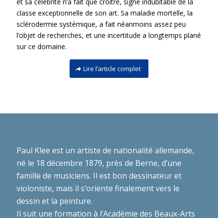
et sa célébrité n’a fait que croître, signe indubitable de la
classe exceptionnelle de son art. Sa maladie mortelle, la
sclérodermie systémique, a fait néanmoins assez peu
l’objet de recherches, et une incertitude a longtemps plané
sur ce domaine.
Lire l’article complet
Paul Klee est un artiste de nationalité allemande,
né le 18 décembre 1879, près de Berne, d’une
famille de musiciens. Il est bon dessinateur et
violoniste, mais il s’oriente finalement vers le
dessin et la peinture.
Il suit une formation à l’Académie des Beaux-Arts