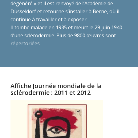
dégénéré » et il est renvoyé de l’Académie de
Düsseldorf et retourne s’installer à Berne, où il
continue à travailler et à exposer.
Il tombe malade en 1935 et meurt le 29 juin 1940
d’une sclérodermie. Plus de 9800 œuvres sont
répertoriées.
Affiche Journée mondiale de la
sclérodermie : 2011 et 2012