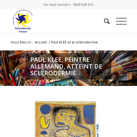
Un seul numéro : 0820 620 615
Vous êtes ici :
Accueil
/
Paul KLEE et la sclérodermie
PAUL KLEE, PEINTRE
ALLEMAND, ATTEINT DE
SCLÉRODERMIE