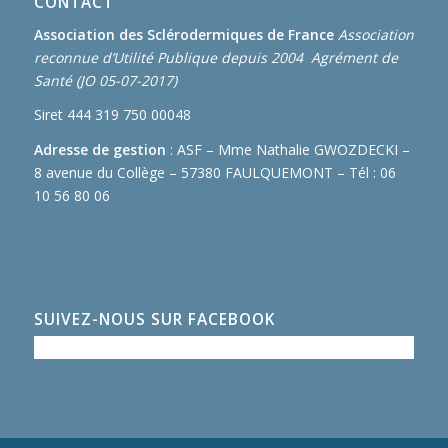
CONTACT
Association des Sclérodermiques de France
Association
reconnue d’Utilité Publique depuis 2004 Agrément de
Santé (JO 05-07-2017)
Siret 444 319 750 00048
Adresse de gestion
: ASF – Mme Nathalie GWOZDECKI –
8 avenue du Collège – 57380 FAULQUEMONT – Tél : 06
10 56 80 06
SUIVEZ-NOUS SUR FACEBOOK