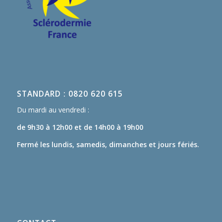
STANDARD : 0820 620 615
Du mardi au vendredi :
de 9h30 à 12h00
et de 14h00 à 19h00
Fermé les lundis, samedis, dimanches et jours fériés.