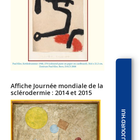
Affiche Journée mondiale de la
sclérodermie : 2014 et 2015