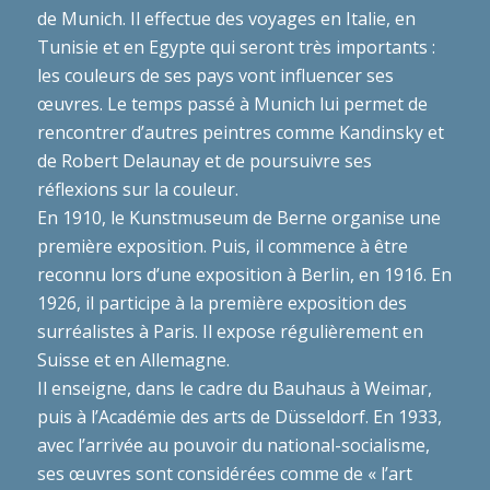
de Munich. Il effectue des voyages en Italie, en
Tunisie et en Egypte qui seront très importants :
les couleurs de ses pays vont influencer ses
œuvres. Le temps passé à Munich lui permet de
rencontrer d’autres peintres comme Kandinsky et
de Robert Delaunay et de poursuivre ses
réflexions sur la couleur.
En 1910, le Kunstmuseum de Berne organise une
première exposition. Puis, il commence à être
reconnu lors d’une exposition à Berlin, en 1916. En
1926, il participe à la première exposition des
surréalistes à Paris. Il expose régulièrement en
Suisse et en Allemagne.
Il enseigne, dans le cadre du Bauhaus à Weimar,
puis à l’Académie des arts de Düsseldorf. En 1933,
avec l’arrivée au pouvoir du national-socialisme,
ses œuvres sont considérées comme de « l’art