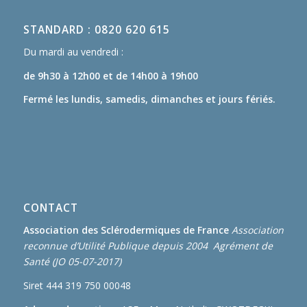
STANDARD : 0820 620 615
Du mardi au vendredi :
de 9h30 à 12h00
et de 14h00 à 19h00
Fermé les lundis, samedis, dimanches et jours fériés.
CONTACT
Association des Sclérodermiques de France
Association
reconnue d’Utilité Publique depuis 2004 Agrément de
Santé (JO 05-07-2017)
Siret 444 319 750 00048