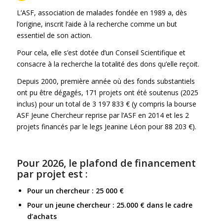
L’ASF, association de malades fondée en 1989 a, dès
l’origine, inscrit l’aide à la recherche comme un but
essentiel de son action.
Pour cela, elle s’est dotée d’un Conseil Scientifique et
consacre à la recherche la totalité des dons qu’elle reçoit.
Depuis 2000, première année où des fonds substantiels
ont pu être dégagés, 171 projets ont été soutenus (2025
inclus) pour un total de 3 197 833 € (y compris la bourse
ASF Jeune Chercheur reprise par l’ASF en 2014 et les 2
projets financés par le legs Jeanine Léon pour 88 203 €).
Pour 2026, le plafond de financement
par projet est :
Pour un chercheur : 25 000 €
Pour un jeune chercheur : 25.000 € dans le cadre
d’achats