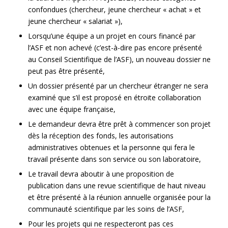
confondues (chercheur, jeune chercheur « achat » et
jeune chercheur « salariat »),
Lorsqu’une équipe a un projet en cours financé par
l’ASF et non achevé (c’est-à-dire pas encore présenté
au Conseil Scientifique de l’ASF), un nouveau dossier ne
peut pas être présenté,
Un dossier présenté par un chercheur étranger ne sera
examiné que s’il est proposé en étroite collaboration
avec une équipe française,
Le demandeur devra être prêt à commencer son projet
dès la réception des fonds, les autorisations
administratives obtenues et la personne qui fera le
travail présente dans son service ou son laboratoire,
Le travail devra aboutir à une proposition de
publication dans une revue scientifique de haut niveau
et être présenté à la réunion annuelle organisée pour la
communauté scientifique par les soins de l’ASF,
Pour les projets qui ne respecteront pas ces