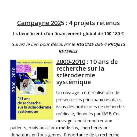
Campagne 202
5 :
4 projets retenus
Ils bénéficient d’un financement global de 100.180 €
Suivez le lien pour découvrir le
RESUME DES 4 PROJETS
RETENUS
.
2000-2010
: 10 ans de
recherche sur la
sclérodermie
systémique
Un ouvrage a été réalisé afin de
présenter les principaux résultats
issus des protocoles de recherche
médicale, financés par l’ASF. Cet
ouvrage tend à montrer aux
patients, mais aussi aux médecins, chercheurs ou
donateurs en tous genres, l’importance de la recherche