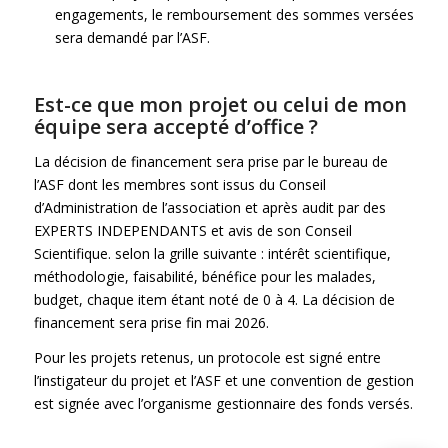
engagements, le remboursement des sommes versées
sera demandé par l’ASF.
Est-ce que mon projet ou celui de mon
équipe sera accepté d’office ?
La décision de financement sera prise par le bureau de
l’ASF dont les membres sont issus du Conseil
d’Administration de l’association et après audit par des
EXPERTS INDEPENDANTS et avis de son Conseil
Scientifique. selon la grille suivante : intérêt scientifique,
méthodologie, faisabilité, bénéfice pour les malades,
budget, chaque item étant noté de 0 à 4. La décision de
financement sera prise fin mai 2026.
Pour les projets retenus, un protocole est signé entre
l’instigateur du projet et l’ASF et une convention de gestion
est signée avec l’organisme gestionnaire des fonds versés.