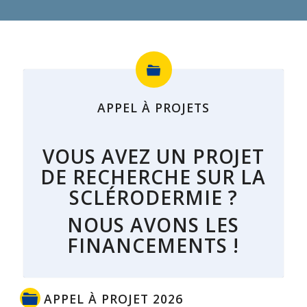
APPEL À PROJETS
VOUS AVEZ UN PROJET
DE RECHERCHE
SUR LA
SCLÉRODERMIE ?
NOUS AVONS LES
FINANCEMENTS
!
APPEL À PROJET 2026