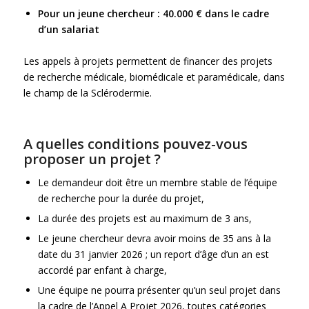
Pour un jeune chercheur : 40.000 € dans le cadre
d’un salariat
Les appels à projets permettent de financer des projets
de recherche médicale, biomédicale et paramédicale, dans
le champ de la Sclérodermie.
A quelles conditions pouvez-vous
proposer un projet ?
Le demandeur doit être un membre stable de l’équipe
de recherche pour la durée du projet,
La durée des projets est au maximum de 3 ans,
Le jeune chercheur devra avoir moins de 35 ans à la
date du 31 janvier 2026 ; un report d’âge d’un an est
accordé par enfant à charge,
Une équipe ne pourra présenter qu’un seul projet dans
la cadre de l’Appel A Projet 2026, toutes catégories