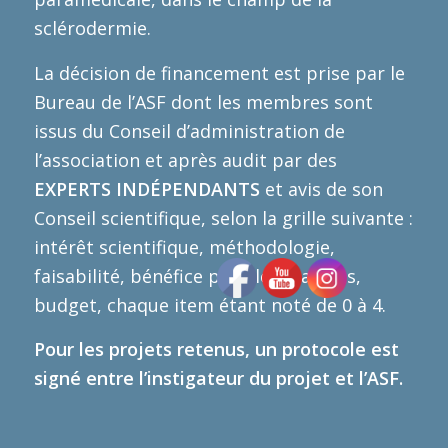
sclérodermie.
La décision de financement est prise par le
Bureau de l’ASF dont les membres sont
issus du Conseil d’administration de
l’association et après audit par des
EXPERTS
INDÉPENDANTS
et avis de son
Conseil scientifique, selon la grille suivante :
intérêt scientifique, méthodologie,
faisabilité, bénéfice pour les malades,
budget, chaque item étant noté de 0 à 4.
Pour les projets retenus, un protocole est
signé entre l’instigateur du projet et l’ASF.