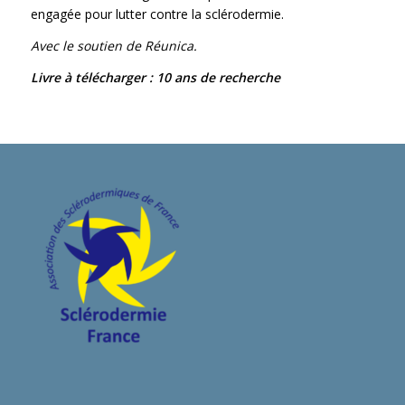
engagée pour lutter contre la sclérodermie.
Avec le soutien de Réunica.
Livre à télécharger :
10 ans de recherche