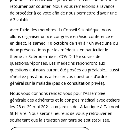
retourner par courrier. Nous vous remercions à l’avance
de procéder à ce vote afin de nous permettre d’avoir une
AG valable.
Avec l’aide des membres du Conseil Scientifique, nous
allons organiser un « e-congrès » en Visio conférence et
en direct, le samedi 10 octobre de 14h à 16h avec une ou
deux présentations par les médecins en particulier le
thème : « Sclérodermie et COVID-19 » suivies de
questions/réponses. Les médecins répondront aux
questions qui nous auront été posées au préalable… aussi
n’hésitez pas à nous adresser vos questions d’ordre
général sur la maladie (pas de consultation privée).
Nous vous donnons rendez-vous pour l’Assemblée
générale des adhérents et le congrès médical avec ateliers
les 28 et 29 mai 2021 aux Jardins de l’Atlantique à Talmont
St Hilaire. Nous serons heureux de vous y retrouver en
souhaitant que la situation sanitaire se soit stabilisée.