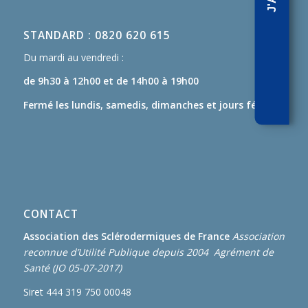
STANDARD : 0820 620 615
Du mardi au vendredi :
de 9h30 à 12h00
et de 14h00 à 19h00
Fermé les lundis, samedis, dimanches et jours fériés.
CONTACT
Association des Sclérodermiques de France
Association
reconnue d’Utilité Publique depuis 2004 Agrément de
Santé (JO 05-07-2017)
Siret 444 319 750 00048