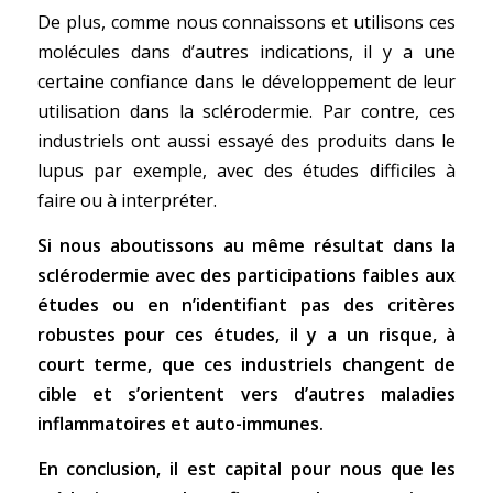
De plus, comme nous connaissons et utilisons ces
molécules dans d’autres indications, il y a une
certaine confiance dans le développement de leur
utilisation dans la sclérodermie. Par contre, ces
industriels ont aussi essayé des produits dans le
lupus par exemple, avec des études difficiles à
faire ou à interpréter.
Si nous aboutissons au même résultat dans la
sclérodermie avec des participations faibles aux
études ou en n’identifiant pas des critères
robustes pour ces études, il y a un risque, à
court
terme, que ces industriels changent de
cible et s’orientent vers d’autres maladies
inflammatoires et auto-immunes.
En conclusion, il est capital pour nous que les