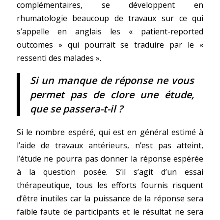
complémentaires, se développent en
rhumatologie beaucoup de travaux sur ce qui
s’appelle en anglais les « patient-reported
outcomes » qui pourrait se traduire par le «
ressenti des malades ».
Si un manque de réponse ne vous
permet pas de clore une étude,
que se passera-t-il ?
Si le nombre espéré, qui est en général estimé à
l’aide de travaux antérieurs, n’est pas atteint,
l’étude ne pourra pas donner la réponse espérée
à la question posée. S’il s’agit d’un essai
thérapeutique, tous les efforts fournis risquent
d’être inutiles car la puissance de la réponse sera
faible faute de participants et le résultat ne sera