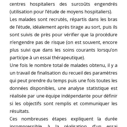
centres hospitaliers des surcoûts engendrés
(utilisation pour l’étude de moyens hospitaliers).
Les malades sont recrutés, répartis dans les bras
de l’étude, idéalement après tirage au sort, puis ils
sont suivis de près pour vérifier que la procédure
n’engendre pas de risque (on est souvent, encore
plus suivi que dans les soins courants lorsqu’on
participe à un essai thérapeutique).
Une fois le nombre total de malades obtenu, il y a
un travail de finalisation du recueil des paramètres
qui peut prendre du temps puis une fois toutes les
données disponibles, une analyse statistique est
réalisée par une équipe indépendante pour définir
si les objectifs sont remplis et communiquer les
résultats.
Ces nombreuses étapes expliquent la durée
incompressible à la réalisation d’un essai