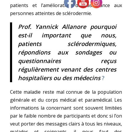
patients et l’amélioration de l’assistance aux
personnes atteintes de sclérodermie.
Prof. Yannick Allanore pourquoi
est-il important que nous,
patients sclérodermiques,
répondions aux sondages ou
questionnaires reçus
régulièrement venant des centres
hospitaliers ou des médecins
?
Cette maladie reste mal connue de la population
générale et du corps médical et paramédical. Les
informations la concernant sont souvent limitées
par le faible nombre de participants et donc si l’on
veut porter des messages clairs à tous les niveaux,
malades et soignants, il nous faut des