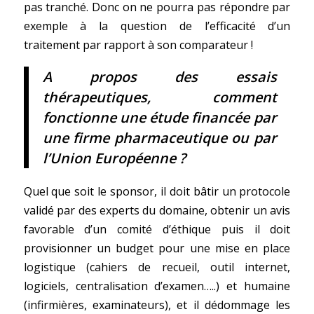
pas tranché. Donc on ne pourra pas répondre par
exemple à la question de l’efficacité d’un
traitement par rapport à son comparateur !
A propos des essais
thérapeutiques, comment
fonctionne une étude financée par
une firme
pharmaceutique ou par
l’Union Européenne ?
Quel que soit le sponsor, il doit bâtir un protocole
validé par des experts du domaine, obtenir un avis
favorable d’un comité d’éthique puis il doit
provisionner un budget pour une mise en place
logistique (cahiers de recueil, outil internet,
logiciels, centralisation d’examen…..) et humaine
(infirmières, examinateurs), et il dédommage les