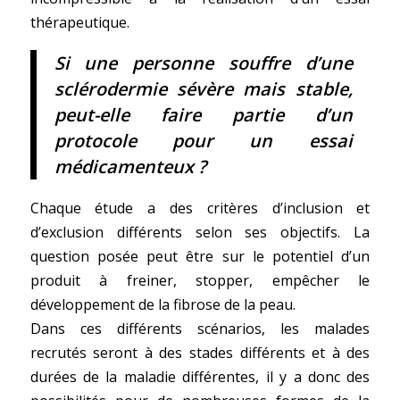
thérapeutique.
Si une personne souffre d’une
sclérodermie sévère mais stable,
peut-elle faire partie d’un
protocole pour un essai
médicamenteux ?
Chaque étude a des critères d’inclusion et
d’exclusion différents selon ses objectifs. La
question posée peut être sur le potentiel d’un
produit à freiner, stopper, empêcher le
développement de la fibrose de la peau.
Dans ces différents scénarios, les malades
recrutés seront à des stades différents et à des
durées de la maladie différentes, il y a donc des