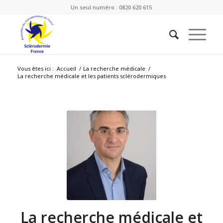
Un seul numéro : 0820 620 615
Vous êtes ici :
Accueil
/
La recherche médicale
/
La recherche médicale et les patients sclérodermiques
La recherche médicale et