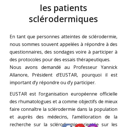
les patients
sclérodermiques
En tant que personnes atteintes de sclérodermie,
nous sommes souvent appelées à répondre à des
questionnaires, des sondages voire à participer à
des protocoles pour des essais thérapeutiques.
Nous avons demandé au Professeur Yannick
Allanore, Président d’EUSTAR, pourquoi il est
important d’y répondre ou d’y participer.
EUSTAR est l’organisation européenne officielle
des rhumatologues et a comme objectifs de mieux
faire connaître la sclérodermie dans la population
et auprès des médecins, l’amélioration de la
recherche sur la sclérodermie orientée sur les