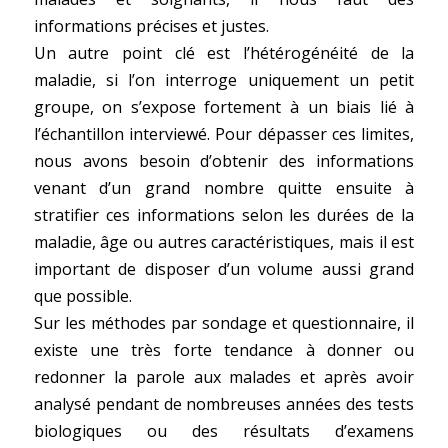
informations précises et justes.
Un autre point clé est l’hétérogénéité de la
maladie, si l’on interroge uniquement un petit
groupe, on s’expose fortement à un biais lié à
l’échantillon interviewé. Pour dépasser ces limites,
nous avons besoin d’obtenir des informations
venant d’un grand nombre quitte ensuite à
stratifier ces informations selon les durées de la
maladie, âge ou autres caractéristiques, mais il est
important de disposer d’un volume aussi grand
que possible.
Sur les méthodes par sondage et questionnaire, il
existe une très forte tendance à donner ou
redonner la parole aux malades et après avoir
analysé pendant de nombreuses années des tests
biologiques ou des résultats d’examens