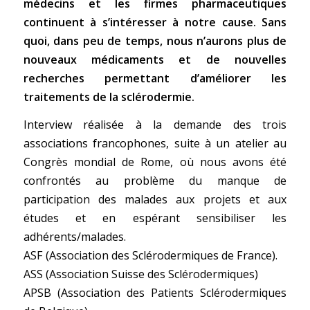
médecins et les firmes pharmaceutiques
continuent à
s’intéresser à notre cause. Sans
quoi, dans peu de temps, nous n’aurons plus de
nouveaux
médicaments et de nouvelles
recherches permettant d’améliorer les
traitements de la sclérodermie.
Interview réalisée à la demande des trois
associations francophones, suite à un atelier au
Congrès mondial de Rome, où nous avons été
confrontés au problème du manque de
participation des malades aux projets et aux
études et en espérant sensibiliser les
adhérents/malades.
ASF (Association des Sclérodermiques de France).
ASS (Association Suisse des Sclérodermiques)
APSB (Association des Patients Sclérodermiques