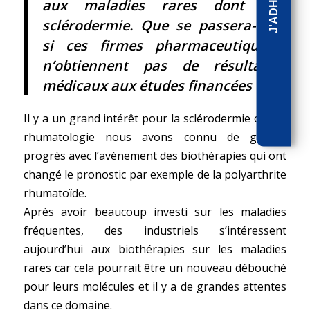
aux maladies rares dont la
sclérodermie. Que se passera-t-il
si ces firmes pharmaceutiques
n’obtiennent pas de résultats
médicaux aux études financées ?
Il y a un grand intérêt pour la sclérodermie car en
rhumatologie nous avons connu de grands
progrès avec l’avènement des biothérapies qui ont
changé le pronostic par exemple de la polyarthrite
rhumatoïde.
Après avoir beaucoup investi sur les maladies
fréquentes, des industriels s’intéressent
aujourd’hui aux biothérapies sur les maladies
rares car cela pourrait être un nouveau débouché
pour leurs molécules et il y a de grandes attentes
dans ce domaine.