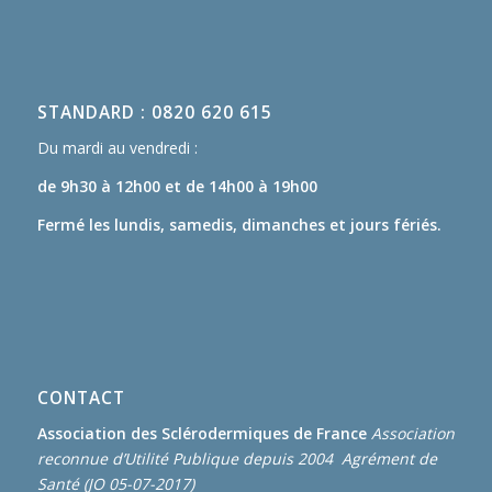
STANDARD : 0820 620 615
Du mardi au vendredi :
de 9h30 à 12h00
et de 14h00 à 19h00
Fermé les lundis, samedis, dimanches et jours fériés.
CONTACT
Association des Sclérodermiques de France
Association
reconnue d’Utilité Publique depuis 2004 Agrément de
Santé (JO 05-07-2017)