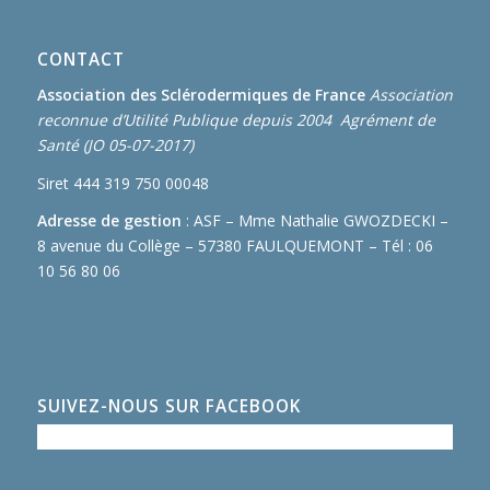
CONTACT
Association des Sclérodermiques de France
Association
reconnue d’Utilité Publique depuis 2004 Agrément de
Santé (JO 05-07-2017)
Siret 444 319 750 00048
Adresse de gestion
: ASF – Mme Nathalie GWOZDECKI –
8 avenue du Collège – 57380 FAULQUEMONT – Tél : 06
10 56 80 06
SUIVEZ-NOUS SUR FACEBOOK