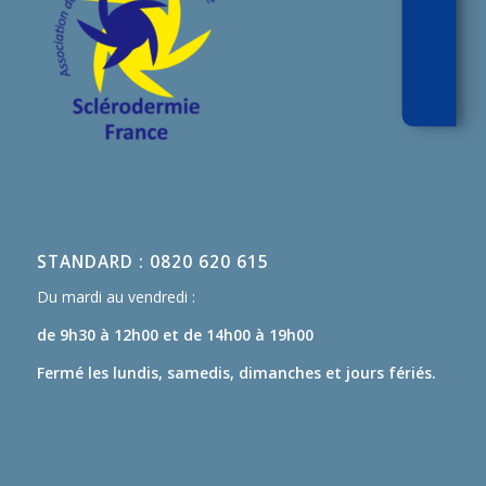
STANDARD : 0820 620 615
Du mardi au vendredi :
de 9h30 à 12h00
et de 14h00 à 19h00
Fermé les lundis, samedis, dimanches et jours fériés.