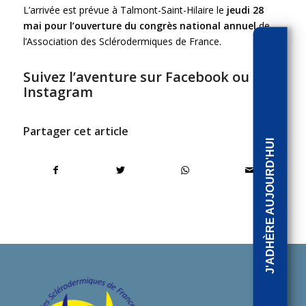
L’arrivée est prévue à Talmont-Saint-Hilaire le
jeudi 28
mai pour l’ouverture du congrès national annuel
de
l’Association des Sclérodermiques de France.
Suivez l’aventure sur
Facebook
ou sur
Instagram
Partager cet article
J'ADHÈRE AUJOURD'HUI