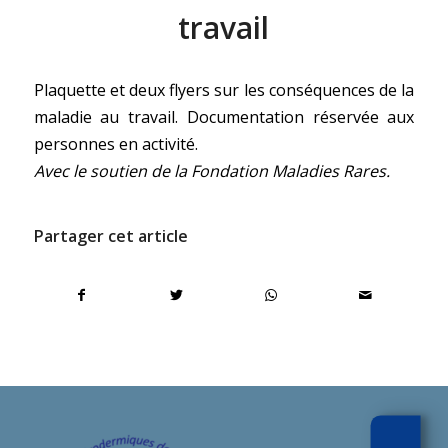
travail
Plaquette et deux flyers sur les conséquences de la
maladie au travail. Documentation réservée aux
personnes en activité.
Avec le soutien de la Fondation Maladies Rares.
Partager cet article