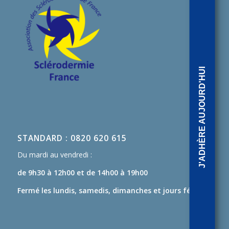
J'ADHÈRE AUJOURD'HUI
STANDARD : 0820 620 615
Du mardi au vendredi :
de 9h30 à 12h00
et de 14h00 à 19h00
Fermé les lundis, samedis, dimanches et jours fériés.