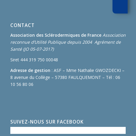
CONTACT
Association des Sclérodermiques de France
Association
reconnue d’Utilité Publique depuis 2004 Agrément de
Santé (JO 05-07-2017)
Siret 444 319 750 00048
Adresse de gestion
: ASF – Mme Nathalie GWOZDECKI –
8 avenue du Collège – 57380 FAULQUEMONT – Tél : 06
10 56 80 06
SUIVEZ-NOUS SUR FACEBOOK