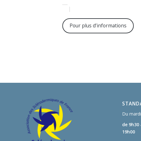
Pour plus d’informations
STANDA
Du mardi 
de 9h30
19h00