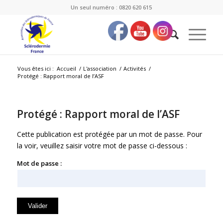
Un seul numéro : 0820 620 615
Vous êtes ici :
Accueil
/
L'association
/
Activités
/
Protégé : Rapport moral de l’ASF
Protégé : Rapport moral de l’ASF
Cette publication est protégée par un mot de passe. Pour
la voir, veuillez saisir votre mot de passe ci-dessous :
Mot de passe :