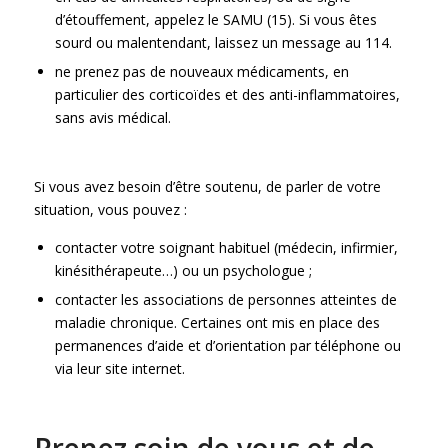
d’étouffement, appelez le SAMU (15). Si vous êtes
sourd ou malentendant, laissez un message au 114.
ne prenez pas de nouveaux médicaments, en
particulier des corticoïdes et des anti-inflammatoires,
sans avis médical.
Si vous avez besoin d’être soutenu, de parler de votre
situation, vous pouvez :
contacter votre soignant habituel (médecin, infirmier,
kinésithérapeute…) ou un psychologue ;
contacter les associations de personnes atteintes de
maladie chronique. Certaines ont mis en place des
permanences d’aide et d’orientation par téléphone ou
via leur site internet.