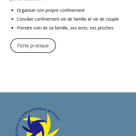
Organiser son propre confinement
Concilier confinement vie de famille et vie de couple
Prendre soin de sa famille, ses amis, ses proches
Fiche pratique