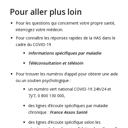
Pour aller plus loin
Pour les questions qui concernent votre propre santé,
interrogez votre médecin.
Pour connaître les réponses rapides de la HAS dans le
cadre du COVID-19
informations spécifiques par maladie
Téléconsultation et télésoin
Pour trouver les numéros d’appel pour obtenir une aide
ou un soutien psychologique :
un numéro vert national COVID-19 24h/24 et
7j/7, 0 800 130 000,
des lignes d’écoute spécifiques par maladie
chronique :
France Assos Santé
des lignes d’écoute spécifique selon les