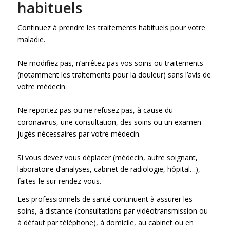
habituels
Continuez à prendre les traitements habituels pour votre
maladie.
Ne modifiez pas, n’arrêtez pas vos soins ou traitements
(notamment les traitements pour la douleur) sans l’avis de
votre médecin.
Ne reportez pas ou ne refusez pas, à cause du
coronavirus, une consultation, des soins ou un examen
jugés nécessaires par votre médecin.
Si vous devez vous déplacer (médecin, autre soignant,
laboratoire d’analyses, cabinet de radiologie, hôpital…),
faites-le sur rendez-vous.
Les professionnels de santé continuent à assurer les
soins, à distance (consultations par vidéotransmission ou
à défaut par téléphone), à domicile, au cabinet ou en