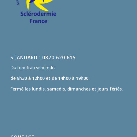
STANDARD : 0820 620 615
Du mardi au vendredi :
de 9h30 à 12h00
et de 14h00 à 19h00
Fermé les lundis, samedis, dimanches et jours fériés.