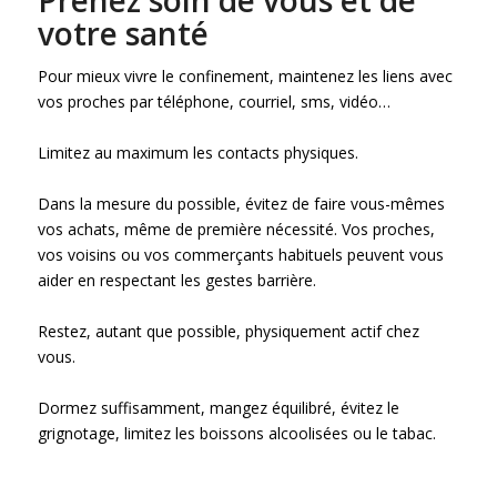
Prenez soin de vous et de
votre santé
Pour mieux vivre le confinement, maintenez les liens avec
vos proches par téléphone, courriel, sms, vidéo…
Limitez au maximum les contacts physiques.
Dans la mesure du possible, évitez de faire vous-mêmes
vos achats, même de première nécessité. Vos proches,
vos voisins ou vos commerçants habituels peuvent vous
aider en respectant les gestes barrière.
Restez, autant que possible, physiquement actif chez
vous.
Dormez suffisamment, mangez équilibré, évitez le
grignotage, limitez les boissons alcoolisées ou le tabac.