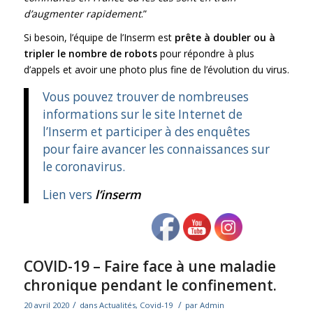
d’augmenter rapidement
.”
Si besoin, l’équipe de l’Inserm est
prête à doubler ou à
tripler le nombre de robots
pour répondre à plus
d’appels et avoir une photo plus fine de l’évolution du virus.
Vous pouvez trouver de nombreuses
informations sur le site Internet de
l’Inserm et participer à des enquêtes
pour faire avancer les connaissances sur
le coronavirus.
Lien vers
l’inserm
COVID-19 – Faire face à une maladie
chronique pendant le confinement.
/
/
20 avril 2020
dans
Actualités
,
Covid-19
par
Admin