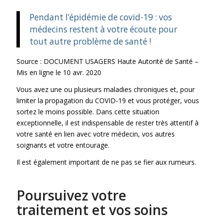
Pendant l’épidémie de covid-19 : vos
médecins restent à votre écoute pour
tout autre problème de santé !
Source : DOCUMENT USAGERS Haute Autorité de Santé –
Mis en ligne le 10 avr. 2020
Vous avez une ou plusieurs maladies chroniques et, pour
limiter la propagation du COVID-19 et vous protéger, vous
sortez le moins possible. Dans cette situation
exceptionnelle, il est indispensable de rester très attentif à
votre santé en lien avec votre médecin, vos autres
soignants et votre entourage.
Il est également important de ne pas se fier aux rumeurs.
Poursuivez votre
traitement et vos soins