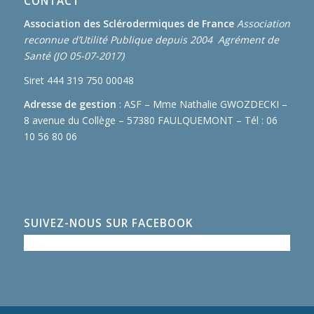
CONTACT
Association des Sclérodermiques de France
Association
reconnue d’Utilité Publique depuis 2004 Agrément de
Santé (JO 05-07-2017)
Siret 444 319 750 00048
Adresse de gestion
: ASF – Mme Nathalie GWOZDECKI –
8 avenue du Collège – 57380 FAULQUEMONT – Tél : 06
10 56 80 06
SUIVEZ-NOUS SUR FACEBOOK