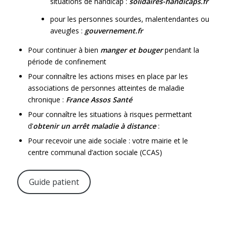
situations de handicap :
solidaires-handicaps.fr
pour les personnes sourdes, malentendantes ou
aveugles :
gouvernement.fr
Pour continuer à bien
manger et bouger
pendant la
période de confinement
Pour connaître les actions mises en place par les
associations de personnes atteintes de maladie
chronique :
France Assos Santé
Pour connaître les situations à risques permettant
d’
obtenir un arrêt maladie à distance
:
Pour recevoir une aide sociale : votre mairie et le
centre communal d’action sociale (CCAS)
Guide patient