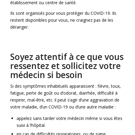
établissement ou centre de santé.
Ils sont organisés pour vous protéger du COVID-19. Ils
restent disponibles pour vous, ne craignez pas de les
déranger.
Soyez attentif à ce que vous
ressentez et sollicitez votre
médecin si besoin
Si des symptômes inhabituels apparaissent : fièvre, toux,
fatigue, perte de goût ou d’odorat, diarrhée, difficulté à
respirer, mal-être, etc. il peut s’agir d’une aggravation de
votre maladie, d’un COVID-19 ou d’une autre maladie :
appelez sans tarder votre médecin même si vous êtes
suivi à l’hôpital.
en cas de difficultés respiratoires, ou de signe