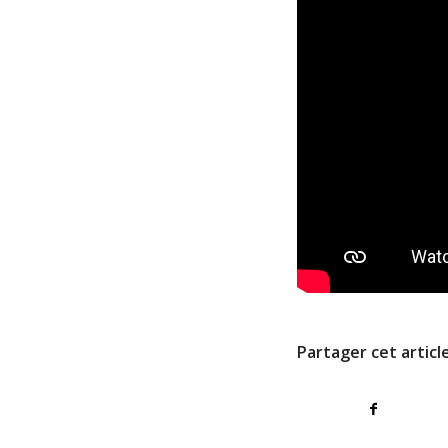
Partager cet articl