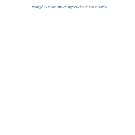
Protégé : Documents et chiffres-clés de l’association