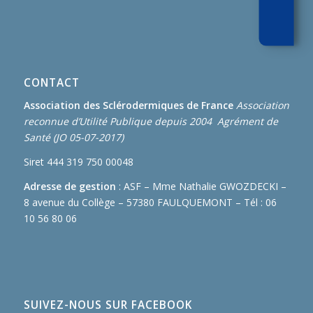
CONTACT
Association des Sclérodermiques de France
Association
reconnue d’Utilité Publique depuis 2004 Agrément de
Santé (JO 05-07-2017)
Siret 444 319 750 00048
Adresse de gestion
: ASF – Mme Nathalie GWOZDECKI –
8 avenue du Collège – 57380 FAULQUEMONT – Tél : 06
10 56 80 06
SUIVEZ-NOUS SUR FACEBOOK