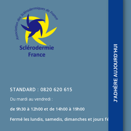
J'ADHÈRE AUJOURD'HUI
STANDARD : 0820 620 615
Du mardi au vendredi :
de 9h30 à 12h00
et de 14h00 à 19h00
Fermé les lundis, samedis, dimanches et jours fériés.