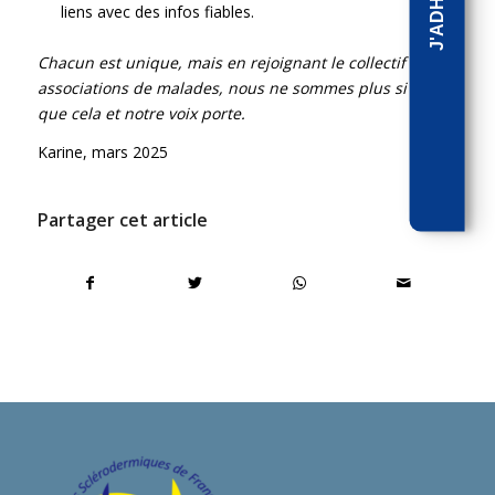
liens avec des infos fiables.
Chacun est unique, mais en rejoignant le collectif des
associations de malades, nous ne sommes plus si rares
que cela et notre voix porte.
Karine, mars 2025
Partager cet article