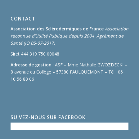
CONTACT
Association des Sclérodermiques de France
Association
reconnue d’Utilité Publique depuis 2004 Agrément de
Santé (JO 05-07-2017)
Siret 444 319 750 00048
Adresse de gestion
: ASF – Mme Nathalie GWOZDECKI –
8 avenue du Collège – 57380 FAULQUEMONT – Tél : 06
10 56 80 06
SUIVEZ-NOUS SUR FACEBOOK