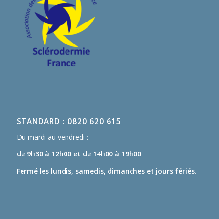
STANDARD : 0820 620 615
Du mardi au vendredi :
de 9h30 à 12h00
et de 14h00 à 19h00
Fermé les lundis, samedis, dimanches et jours fériés.