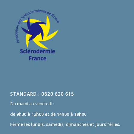
STANDARD : 0820 620 615
Du mardi au vendredi :
de 9h30 à 12h00
et de 14h00 à 19h00
Fermé les lundis, samedis, dimanches et jours fériés.