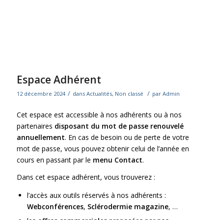
Espace Adhérent
/
/
12 décembre 2024
dans
Actualités
,
Non classé
par
Admin
Cet espace est accessible à nos adhérents ou à nos
partenaires
disposant du mot de passe renouvelé
annuellement
. En cas de besoin ou de perte de votre
mot de passe, vous pouvez obtenir celui de l’année en
cours en passant par le
menu Contact
.
Dans cet espace adhérent, vous trouverez :
l’accès aux outils réservés à nos adhérents :
Webconférences
,
Sclérodermie magazine
, …