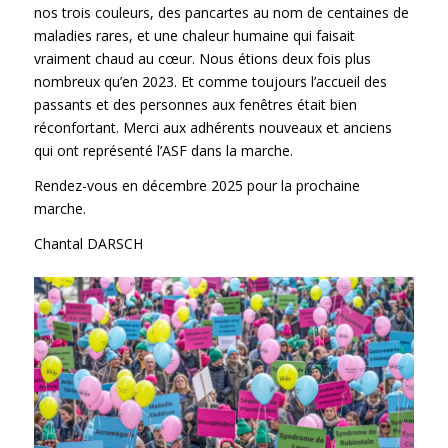
nos trois couleurs, des pancartes au nom de centaines de
maladies rares, et une chaleur humaine qui faisait
vraiment chaud au cœur. Nous étions deux fois plus
nombreux qu’en 2023. Et comme toujours l’accueil des
passants et des personnes aux fenêtres était bien
réconfortant. Merci aux adhérents nouveaux et anciens
qui ont représenté l’ASF dans la marche.
Rendez-vous en décembre 2025 pour la prochaine
marche.
Chantal DARSCH