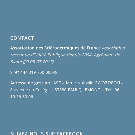
CONTACT
Association des Sclérodermiques de France
Association
reconnue d’Utilité Publique depuis 2004 Agrément de
Santé (JO 05-07-2017)
Siret 444 319 750 00048
Adresse de gestion
: ASF – Mme Nathalie GWOZDECKI –
8 avenue du Collège – 57380 FAULQUEMONT – Tél : 06
10 56 80 06
SUIVEZ-NOUS SUR FACEBOOK