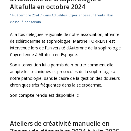
Altafulla en octobre 2024
/
14 décembre 2024
dans
Actualités
,
Expériences adhérents
,
Non
/
classé
par
Admin
A la fois déléguée régionale de notre association, atteinte
de sclérodermie et sophrologue, Martine TORRENT est
intervenue lors de l’Université d’Automne de la sophrologie
Caycedienne à Altafulla en Espagne.
Son intervention lui a permis de montrer comment elle
adapte les techniques et protocoles de la sophrologie à
notre pathologie, dans le cadre de la gestion des douleurs
chroniques très fréquentes dans la sclérodermie.
Son
compte rendu
est disponible ici
Ateliers de créativité manuelle en