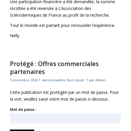
Une participation financière a été demandée, la somme
récoltée a été reversée à L’Association des
Sclérodermiques de France au profit de la recherche.
Tout le monde est partant pour renouveler l’expérience.
Nelly
Protégé : Offres commerciales
partenaires
/
/
5 novembre 2024
dans
Actualités
,
Non classé
par
Admin
Cette publication est protégée par un mot de passe. Pour
la voir, veuillez saisir votre mot de passe ci-dessous :
Mot de passe :