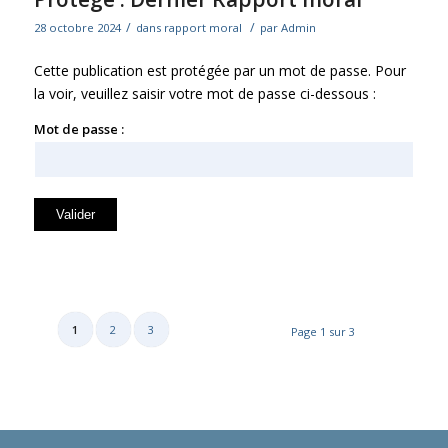
/
/
28 octobre 2024
dans
rapport moral
par
Admin
Cette publication est protégée par un mot de passe. Pour
la voir, veuillez saisir votre mot de passe ci-dessous :
Mot de passe :
1
2
3
Page 1 sur 3