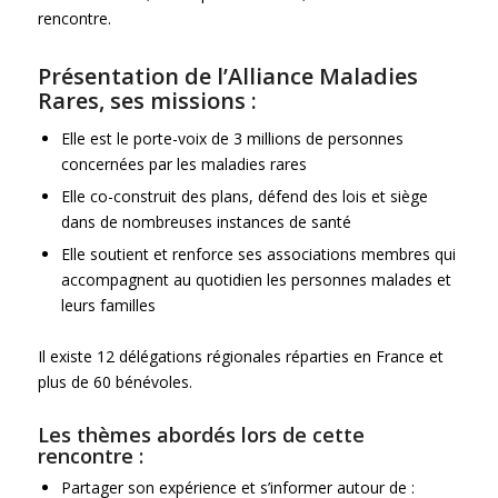
rencontre
.
Présentation de l’
Alliance Maladies
Rares
, ses missions :
Elle est le porte-voix de 3 millions de personnes
concernées par les maladies rares
Elle co-construit des plans, défend des lois et siège
dans de nombreuses instances de santé
Elle soutient et renforce ses associations membres qui
accompagnent au quotidien les personnes malades et
leurs familles
Il existe 12 délégations régionales réparties en France et
plus de 60 bénévoles.
Les thèmes abordés lors de cette
rencontre :
Partager son expérience et s’informer autour de :