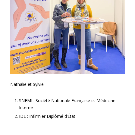
Nathalie et Sylvie
SNFMI : Société Nationale Française et Médecine
Interne
IDE : Infirmier Diplômé d’État