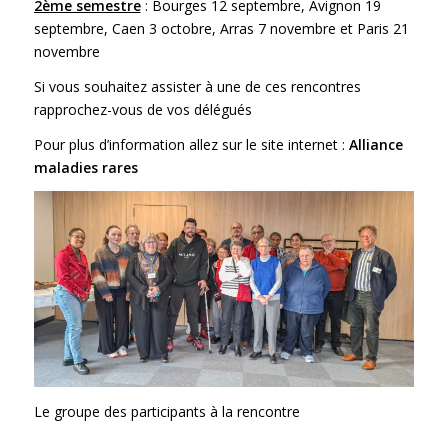
2ème semestre
: Bourges 12 septembre, Avignon 19
septembre, Caen 3 octobre, Arras 7 novembre et Paris 21
novembre
Si vous souhaitez assister à une de ces rencontres
rapprochez-vous de vos délégués
Pour plus d’information allez sur le site internet :
Alliance
maladies rares
Le groupe des participants à la rencontre