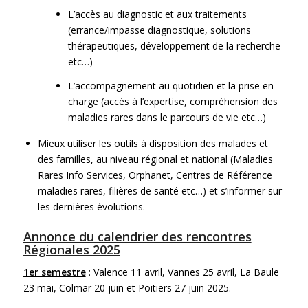
L’accès au diagnostic et aux traitements
(errance/impasse diagnostique, solutions
thérapeutiques, développement de la recherche
etc…)
L’accompagnement au quotidien et la prise en
charge (accès à l’expertise, compréhension des
maladies rares dans le parcours de vie etc…)
Mieux utiliser les outils à disposition des malades et
des familles, au niveau régional et national (Maladies
Rares Info Services, Orphanet, Centres de Référence
maladies rares, filières de santé etc…) et s’informer sur
les dernières évolutions.
Annonce du calendrier des rencontres
Régionales 2025
1er semestre
: Valence 11 avril, Vannes 25 avril, La Baule
23 mai, Colmar 20 juin et Poitiers 27 juin 2025.