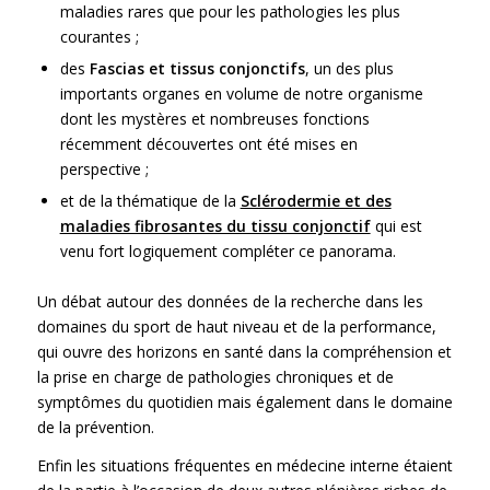
maladies rares que pour les pathologies les plus
courantes ;
des
Fascias et tissus conjonctifs
, un des plus
importants organes en volume de notre organisme
dont les mystères et nombreuses fonctions
récemment découvertes ont été mises en
perspective ;
et de la thématique de la
Sclérodermie et des
maladies fibrosantes du tissu conjonctif
qui est
venu fort logiquement compléter ce panorama.
Un débat autour des données de la recherche dans les
domaines du sport de haut niveau et de la performance,
qui ouvre des horizons en santé dans la compréhension et
la prise en charge de pathologies chroniques et de
symptômes du quotidien mais également dans le domaine
de la prévention.
Enfin les situations fréquentes en médecine interne étaient