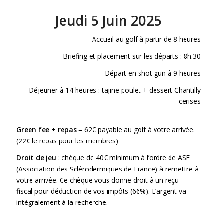
Jeudi 5 Juin 2025
Accueil au golf à partir de 8 heures
Briefing et placement sur les départs : 8h.30
Départ en shot gun à 9 heures
Déjeuner à 14 heures : tajine poulet + dessert Chantilly
cerises
Green fee + repas
= 62€ payable au golf à votre arrivée.
(22€ le repas pour les membres)
Droit de jeu
: chèque de 40€ minimum à l’ordre de ASF
(Association des Sclérodermiques de France) à remettre à
votre arrivée. Ce chèque vous donne droit à un reçu
fiscal pour déduction de vos impôts (66%). L’argent va
intégralement à la recherche.