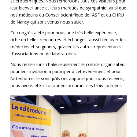
sclérodermiques. Nous remercions tous ces visiteurs pour
leur bienveillance et leurs marques de sympathie, ainsi que
nos médecins du Conseil scientifique de l’ASF et du CHRU
de Nancy qui sont venus nous saluer.
Ce congrès a été pour nous une très belle expérience,
riche en belles rencontres et échanges, aussi bien avec les
médecins et soignants, qu’avec les autres représentants
d’associations ou de laboratoires.
Nous remercions chaleureusement le comité organisateur
pour leur invitation à participer à cet événement et pour
l’attention et le soin qu’ils ont apporté pour nous recevoir,
nous avons été « cocoonées » durant ces trois journées.