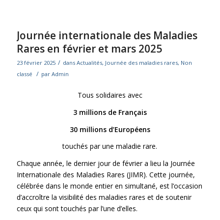
Journée internationale des Maladies
Rares en février et mars 2025
/
23 février 2025
dans
Actualités
,
Journée des maladies rares
,
Non
/
classé
par
Admin
Tous solidaires avec
3 millions de Français
30 millions d’Européens
touchés par une maladie rare.
Chaque année, le dernier jour de février a lieu la Journée
Internationale des Maladies Rares (JIMR). Cette journée,
célébrée dans le monde entier en simultané, est l’occasion
d’accroître la visibilité des maladies rares et de soutenir
ceux qui sont touchés par l’une d’elles.