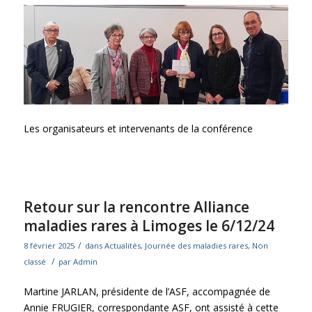
Les organisateurs et intervenants de la conférence
Retour sur la rencontre Alliance
maladies rares à Limoges le 6/12/24
/
8 février 2025
dans
Actualités
,
Journée des maladies rares
,
Non
/
classé
par
Admin
Martine JARLAN, présidente de l’ASF, accompagnée de
Annie FRUGIER, correspondante ASF, ont assisté à
cette