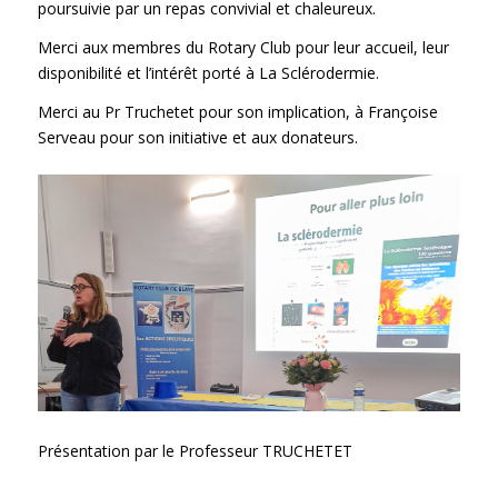
poursuivie par un repas convivial et chaleureux.
Merci aux membres du Rotary Club pour leur accueil, leur
disponibilité et l’intérêt porté à La Sclérodermie.
Merci au Pr Truchetet pour son implication, à Françoise
Serveau pour son initiative et aux donateurs.
Présentation par le Professeur TRUCHETET