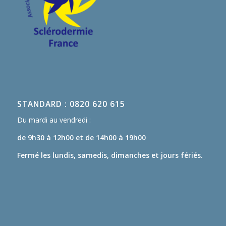
STANDARD : 0820 620 615
Du mardi au vendredi :
de 9h30 à 12h00
et de 14h00 à 19h00
Fermé les lundis, samedis, dimanches et jours fériés.