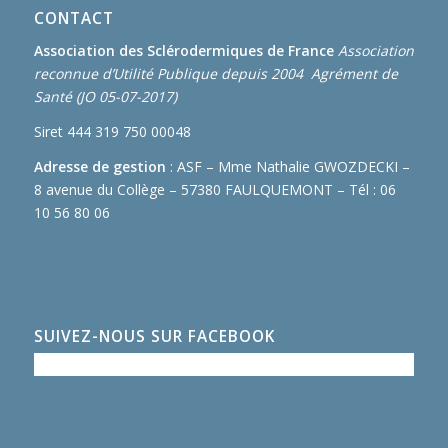
CONTACT
Association des Sclérodermiques de France
Association
reconnue d’Utilité Publique depuis 2004 Agrément de
Santé (JO 05-07-2017)
Siret 444 319 750 00048
Adresse de gestion
: ASF – Mme Nathalie GWOZDECKI –
8 avenue du Collège – 57380 FAULQUEMONT – Tél : 06
10 56 80 06
SUIVEZ-NOUS SUR FACEBOOK