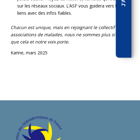
sur les réseaux sociaux. L’ASF vous guidera vers les
liens avec des infos fiables.
Chacun est unique, mais en rejoignant le collectif des
associations de malades, nous ne sommes plus si rares
que cela et notre voix porte.
Karine, mars 2025